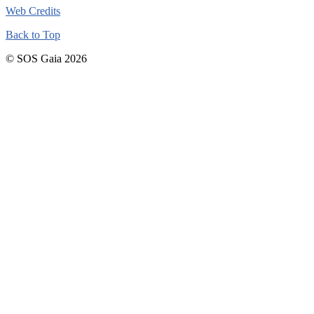
Web Credits
Back to Top
© SOS Gaia 2026