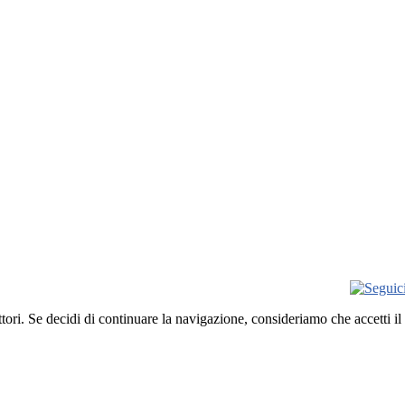
ettori. Se decidi di continuare la navigazione, consideriamo che accetti il