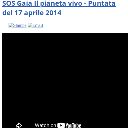
SOS Gaia Il pianeta vivo - Puntata
del 17 aprile 2014