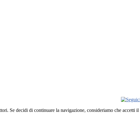
ettori. Se decidi di continuare la navigazione, consideriamo che accetti il