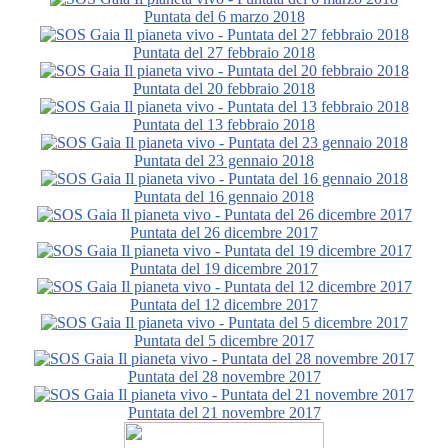
Puntata del 6 marzo 2018
Puntata del 27 febbraio 2018
Puntata del 20 febbraio 2018
Puntata del 13 febbraio 2018
Puntata del 23 gennaio 2018
Puntata del 16 gennaio 2018
Puntata del 26 dicembre 2017
Puntata del 19 dicembre 2017
Puntata del 12 dicembre 2017
Puntata del 5 dicembre 2017
Puntata del 28 novembre 2017
Puntata del 21 novembre 2017