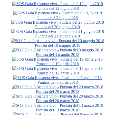
Puntata del 12 luglio 2018
Puntata del 5 luglio 2018
Puntata del 28 giugno 2018
Puntata del 21 giugno 2018
Puntata del 10 maggio 2018
Puntata del 3 maggio 2018
Puntata del 19 aprile 2018
Puntata del 12 aprile 2018
Puntata del 5 aprile 2018
Puntata del 29 marzo 2018
Puntata del 20 marzo 2018
Puntata del 13 marzo 2018