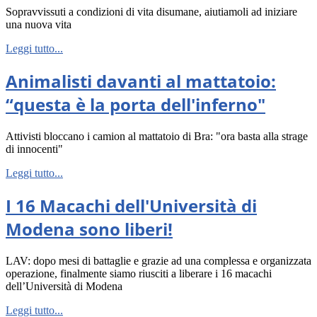
Sopravvissuti a condizioni di vita disumane, aiutiamoli ad iniziare
una nuova vita
Leggi tutto...
Animalisti davanti al mattatoio:
“questa è la porta dell'inferno"
Attivisti bloccano i camion al mattatoio di Bra: "ora basta alla strage
di innocenti"
Leggi tutto...
I 16 Macachi dell'Università di
Modena sono liberi!
LAV: dopo mesi di battaglie e grazie ad una complessa e organizzata
operazione, finalmente siamo riusciti a liberare i 16 macachi
dell’Università di Modena
Leggi tutto...