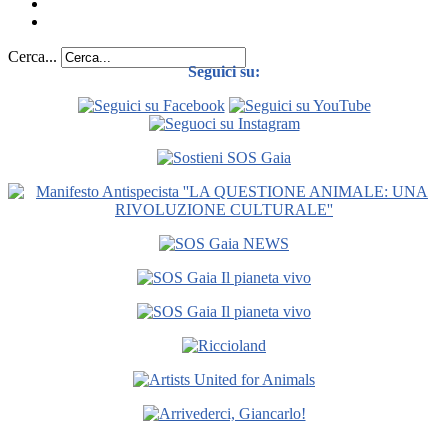
Cerca...
Seguici su: