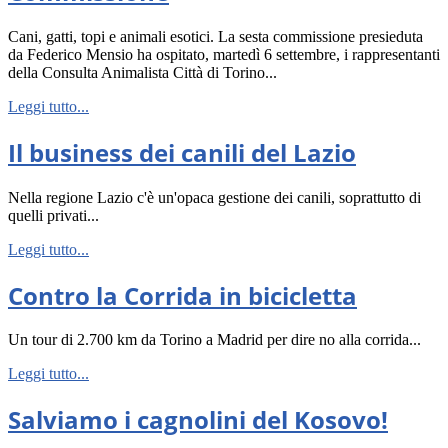
Cani, gatti, topi e animali esotici. La sesta commissione presieduta
da Federico Mensio ha ospitato, martedì 6 settembre, i rappresentanti
della Consulta Animalista Città di Torino...
Leggi tutto...
Il business dei canili del Lazio
Nella regione Lazio c'è un'opaca gestione dei canili, soprattutto di
quelli privati...
Leggi tutto...
Contro la Corrida in bicicletta
Un tour di 2.700 km da Torino a Madrid per dire no alla corrida...
Leggi tutto...
Salviamo i cagnolini del Kosovo!