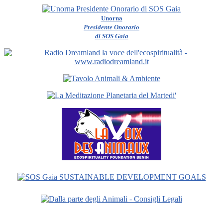
Unorna
Presidente Onorario
di SOS Gaia