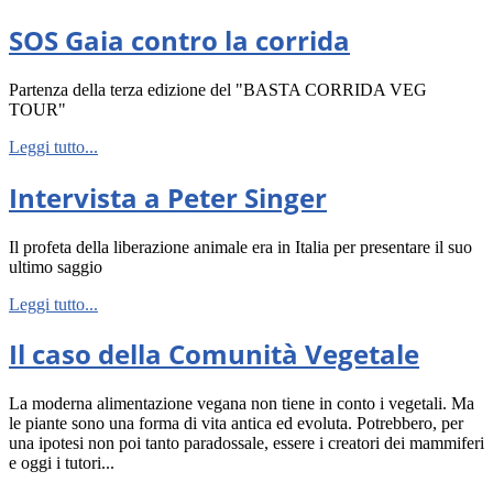
SOS Gaia contro la corrida
Partenza della terza edizione del "BASTA CORRIDA VEG
TOUR"
Leggi tutto...
Intervista a Peter Singer
Il profeta della liberazione animale era in Italia per presentare il suo
ultimo saggio
Leggi tutto...
Il caso della Comunità Vegetale
La moderna alimentazione vegana non tiene in conto i vegetali. Ma
le piante sono una forma di vita antica ed evoluta. Potrebbero, per
una ipotesi non poi tanto paradossale, essere i creatori dei mammiferi
e oggi i tutori...